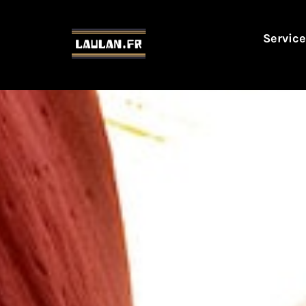
Service