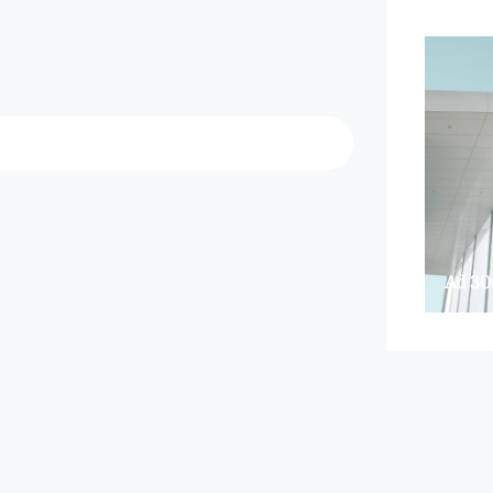
Ad 30