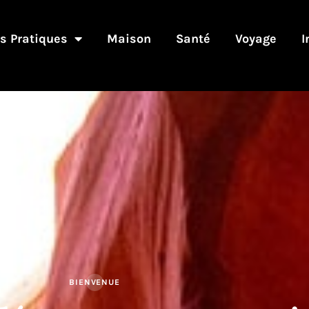
s Pratiques
Maison
Santé
Voyage
I
BIENVENUE