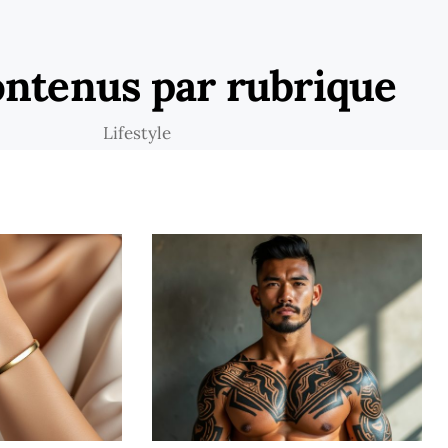
ontenus par rubrique
Lifestyle