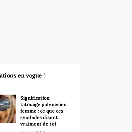
ations en vogue !
Signification
tatouage polynésien
femme : ce que ces
symboles disent
vraiment de toi