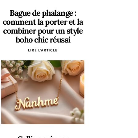
Bague de phalange :
comment la porter et la
combiner pour un style
boho chic réussi
LIRE L'ARTICLE