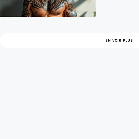
EN VOIR PLUS